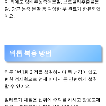
이 외에도 양배추농축액분말, 브로콜리추출물분
말, 당근 농축 분말 등 다양한 부 원료가 함유되었
어요.
위톱 복용 방법
하루 1번,1회 2 정을 섭취하시며 목 넘김이 쉽고
편한 정제형으로 언제 어디서 든 간편하게 섭취
할 수 있어요.
알레르기 체질은 섭취에 주의를 하시고 항응고제