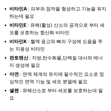
비타민A
: 피부와 점막을 형성하고 기능을 유지
하는데 필요
비타민E
: 유해(활성) 산소의 공격으로 부터 세
포를 보호하는 항산화 비타민
비타민K
: 혈액 응고와 뼈의 구성에 도움을 주
는 지용성 비타민
판토텐산
: 지방,탄수화물,단백질 대사와 에너
지 생성에 필요
아연
: 면역 체계의 유지에 필수적인 요소로 정
상적인 면역 기능 및 세포 분열에 필요
셀렌
: 유해산소로 부터 세포를 보호하는데 필
요