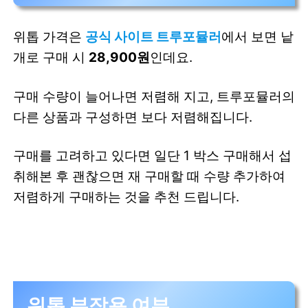
위톱 가격은
공식 사이트 트루포뮬러
에서 보면 낱
개로 구매 시
28,900원
인데요.
구매 수량이 늘어나면 저렴해 지고, 트루포뮬러의
다른 상품과 구성하면 보다 저렴해집니다.
구매를 고려하고 있다면 일단 1 박스 구매해서 섭
취해본 후 괜찮으면 재 구매할 때 수량 추가하여
저렴하게 구매하는 것을 추천 드립니다.
위톱 부작용 여부