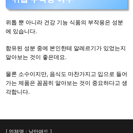
위톱 뿐 아니라 건강 기능 식품의 부작용은 성분
에 있습니다.
함유된 성분 중에 본인한테 알레르기가 있었는지
알아보는 것이 좋은데요.
물론 소수이지만, 음식도 마찬가지고 입으로 들어
가는 제품은 꼼꼼히 알아보는 것이 중요하다고 생
각합니다.
[ 업체명 : 낭만애드 ]