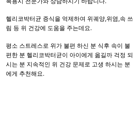
복용시 전문가와 상담하시기 바랍니다.
헬리코박터균 증식을 억제하여 위궤양,위염,속 쓰
림 등 위 건강에 도움을 주는데요.
평소 스트레스로 위가 불편 하신 분 식후 속이 불
편한 분 헬리코박터균이 아이에게 옮길까 걱정 되
시는 분 지속적인 위 건강 문제로 고생 하시는 분
에게 추천해요.