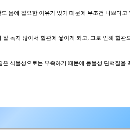
도 몸에 필요한 이유가 있기 때문에 무조건 나쁘다고 
 잘 녹지 않아서 혈관에 쌓이게 되고, 그로 인해 혈관
질은 식물성으로는 부족하기 때문에 동물성 단백질을 