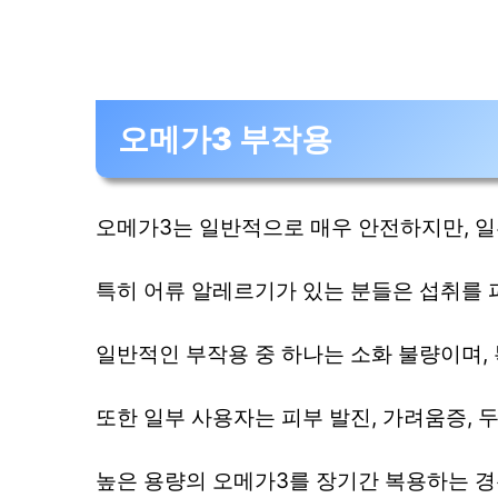
오메가3 부작용
오메가3는 일반적으로 매우 안전하지만, 일
특히 어류 알레르기가 있는 분들은 섭취를 
일반적인 부작용 중 하나는 소화 불량이며, 복
또한 일부 사용자는 피부 발진, 가려움증, 
높은 용량의 오메가3를 장기간 복용하는 경