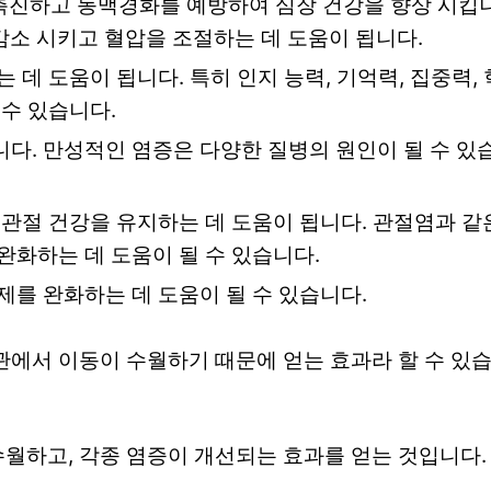
 촉진하고 동맥경화를 예방하여 심장 건강을 향상 시킵
감소 시키고 혈압을 조절하는 데 도움이 됩니다.
 데 도움이 됩니다. 특히 인지 능력, 기억력, 집중력,
 수 있습니다.
니다. 만성적인 염증은 다양한 질병의 원인이 될 수 있
 관절 건강을 유지하는 데 도움이 됩니다. 관절염과 같
완화하는 데 도움이 될 수 있습니다.
제를 완화하는 데 도움이 될 수 있습니다.
관에서 이동이 수월하기 때문에 얻는 효과라 할 수 있
월하고, 각종 염증이 개선되는 효과를 얻는 것입니다.