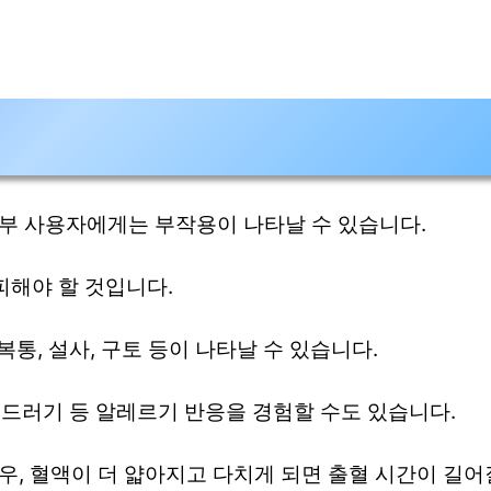
부 사용자에게는 부작용이 나타날 수 있습니다.
피해야 할 것입니다.
통, 설사, 구토 등이 나타날 수 있습니다.
두드러기 등 알레르기 반응을 경험할 수도 있습니다.
우, 혈액이 더 얇아지고 다치게 되면 출혈 시간이 길어