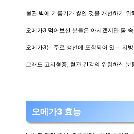
혈관 벽에 기름기가 쌓인 것을 개선하기 위
오메가3 먹어보신 분들은 아시겠지만 몸 속
오메가3는 주로 생선에 포함되어 있는 지
그래도 고지혈증, 혈관 건강의 위험하신 분
오메가3 효능