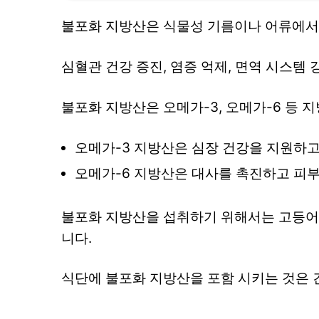
불포화 지방산은 식물성 기름이나 어류에서
심혈관 건강 증진, 염증 억제, 면역 시스템
불포화 지방산은 오메가-3, 오메가-6 등 
오메가-3 지방산은 심장 건강을 지원하고
오메가-6 지방산은 대사를 촉진하고 피부
불포화 지방산을 섭취하기 위해서는 고등어,
니다.
식단에 불포화 지방산을 포함 시키는 것은 