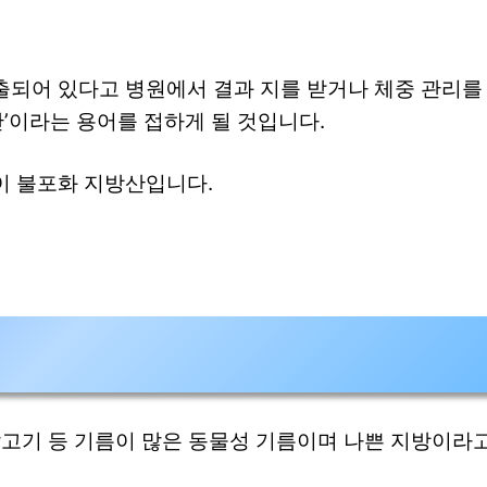
출되어 있다고 병원에서 결과 지를 받거나 체중 관리를
’이라는 용어를 접하게 될 것입니다.
이 불포화 지방산입니다.
닭고기 등 기름이 많은 동물성 기름이며 나쁜 지방이라고