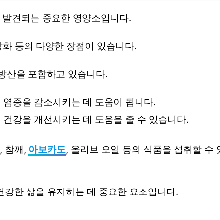
 발견되는 중요한 영양소입니다.
 강화 등의 다양한 장점이 있습니다.
지방산을 포함하고 있습니다.
 염증을 감소시키는 데 도움이 됩니다.
 건강을 개선시키는 데 도움을 줄 수 있습니다.
 참깨,
아보카도
, 올리브 오일 등의 식품을 섭취할 수
건강한 삶을 유지하는 데 중요한 요소입니다.