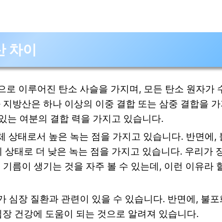
산 차이
으로 이루어진 탄소 사슬을 가지며, 모든 탄소 원자가 
화 지방산은 하나 이상의 이중 결합 또는 삼중 결합을 
 있는 여분의 결합 력을 가지고 있습니다.
 상태로서 높은 녹는 점을 가지고 있습니다. 반면에,
 상태로 더 낮은 녹는 점을 가지고 있습니다. 우리가 
 기름이 생기는 것을 자주 볼 수 있는데, 이런 이유라 
 심장 질환과 관련이 있을 수 있습니다. 반면에, 불포
장 건강에 도움이 되는 것으로 알려져 있습니다.