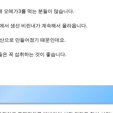
해 오메가3를 먹는 분들이 많습니다.
에서 생선 비린내가 계속해서 올라옵니다.
방산으로 만들어졌기 때문인데요.
들은 꼭 섭취하는 것이 좋습니다.