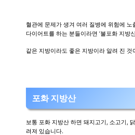
혈관에 문제가 생겨 여러 질병에 위험에 노
다이어트를 하는 분들이라면 ‘불포화 지방산
같은 지방이라도 좋은 지방이라 알려 진 것
포화 지방산
보통 포화 지방산 하면 돼지고기, 소고기, 
려져 있습니다.