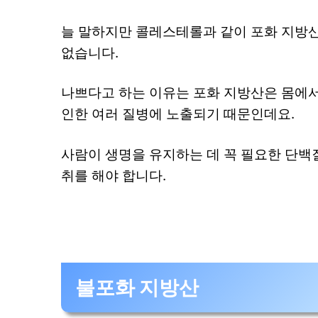
늘 말하지만 콜레스테롤과 같이 포화 지방산
없습니다.
나쁘다고 하는 이유는 포화 지방산은 몸에서
인한 여러 질병에 노출되기 때문인데요.
사람이 생명을 유지하는 데 꼭 필요한 단백
취를 해야 합니다.
불포화 지방산