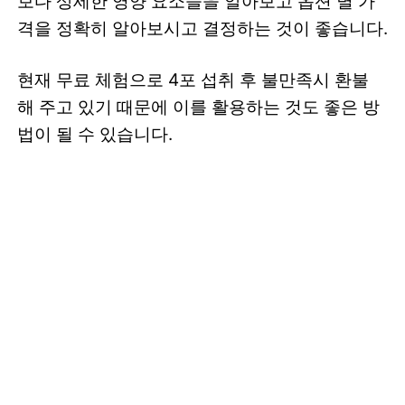
보다 상세한 영양 요소들을 알아보고 옵션 별 가
격을 정확히 알아보시고 결정하는 것이 좋습니다.
현재 무료 체험으로 4포 섭취 후 불만족시 환불
해 주고 있기 때문에 이를 활용하는 것도 좋은 방
법이 될 수 있습니다.