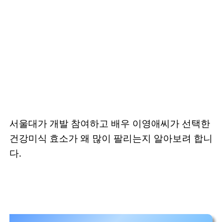
서울대가 개발 참여하고 배우 이영애씨가 선택한
건강미식 효소가 왜 많이 팔리는지 알아보려 합니
다.