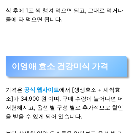
식 후에 1포 씩 챙겨 먹으면 되고, 그대로 먹거나
물에 타 먹으면 됩니다.
이영애 효소 건강미식 가격
가격은
공식 웹사이트
에서 [생생효소 + 새싹효
소]가 34,900 원 이며, 구매 수량이 늘어나면 더
저렴해지고, 옵션 별 구성 별로 추가적으로 할인
을 받을 수 있게 되어 있습니다.