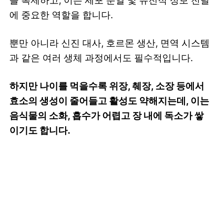
를 복제하고, 이는 세포 분열 및 유전적 정보 전달
에 중요한 역할을 합니다.
뿐만 아니라 신진 대사, 호르몬 생산, 면역 시스템
과 같은 여러 생체 과정에서도 필수적입니다.
하지만 나이를 먹을수록 위장, 췌장, 소장 등에서
효소의 생성이 줄어들고 활성도 약해지는데, 이는
음식물의 소화, 흡수가 어렵고 장 내에 독소가 쌓
이기도 합니다.