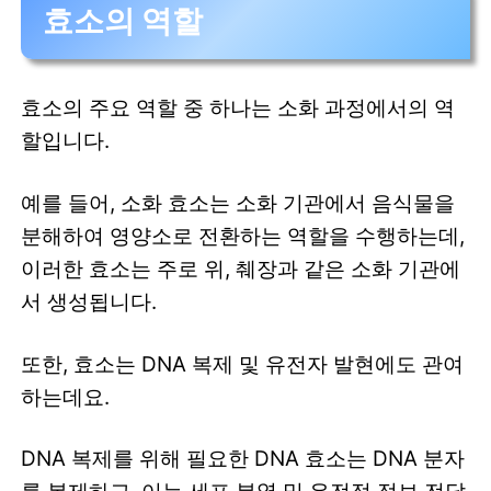
효소의 역할
효소의 주요 역할 중 하나는 소화 과정에서의 역
할입니다.
예를 들어, 소화 효소는 소화 기관에서 음식물을
분해하여 영양소로 전환하는 역할을 수행하는데,
이러한 효소는 주로 위, 췌장과 같은 소화 기관에
서 생성됩니다.
또한, 효소는 DNA 복제 및 유전자 발현에도 관여
하는데요.
DNA 복제를 위해 필요한 DNA 효소는 DNA 분자