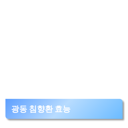
광동 침향환 효능