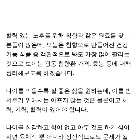
활력 있는 노후를 위해 침향과 같은 원료를 찾는
분들이 많은데, 오늘은 침향으로 만들어진 건강
기능 식품 중 객관적으로 봐도 가장 많이 팔리는
것으로 보이는 광동 침향환 가격, 효능 등에 대해
정리해보도록 하겠습니다.
나이를 먹을수록 질 좋은 삶을 원하는데, 이를 받
쳐주기 위해서는 아프지 않는 것은 물론이고 체
력, 기력, 활력이 있어야 합니다.
나이를 실감하고 힘이 없고 아무 것도 하기 싫어
지면 육체적 뿐 아니라 정신적으로도 문제가 될