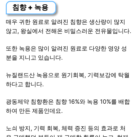
침향 + 녹용
매우 귀한 원료로 알려진 침향은 생산량이 많지
않고, 왕실에서 전해온 비밀스러운 전유물입니다.
또한 녹용은 많이 알려진 원료로 다양한 영양 성
분을 지니고 있습니다.
뉴질랜드산 녹용으로 원기회복, 기력보강에 탁월
하다고 합니다.
광동제약 침향환은 침향 16%와 녹용 10%를 배합
하여 만든 제품인데요.
노쇠 방지, 기력 회복, 체력 증진 등의 효과로 처