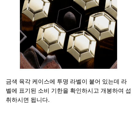
금색 육각 케이스에 투명 라벨이 붙어 있는데 라
벨에 표기된 소비 기한을 확인하시고 개봉하여 섭
취하시면 됩니다.