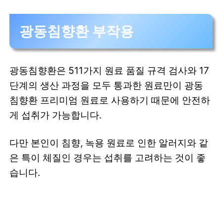
광동침향환 부작용
광동침향환은 511가지 원료 품질 규격 검사와 17
단계의 생산 과정을 모두 통과한 원료만이 광동
침향환 프리미엄 원료로 사용하기 때문에 안전하
게 섭취가 가능합니다.
다만 본인이 침향, 녹용 원료로 인한 알러지와 같
은 특이 체질인 경우는 섭취를 고려하는 것이 좋
습니다.