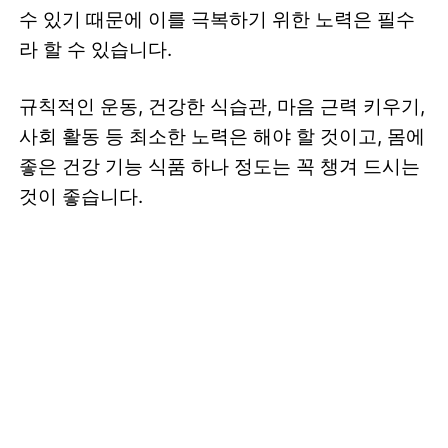
수 있기 때문에 이를 극복하기 위한 노력은 필수
라 할 수 있습니다.
규칙적인 운동, 건강한 식습관, 마음 근력 키우기,
사회 활동 등 최소한 노력은 해야 할 것이고, 몸에
좋은 건강 기능 식품 하나 정도는 꼭 챙겨 드시는
것이 좋습니다.