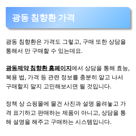
광동 침향환 가격
광동 침향환은 가격도 그렇고, 구매 또한 상담을
통해서 만 구매할 수 있는데요.
광동제약 침향환 홈페이지
에서 상담을 통해 효능,
복용 법, 가격 등 관련 정보를 충분히 알고 나서
구매할지 말지 고민해보시면 될 것입니다.
정책 상 쇼핑몰에 물건 사진과 설명 올려놓고 가
격 표기하고 판매하는 제품이 아니고, 상담을 통
해 설명을 해주고 구매하는 시스템입니다.