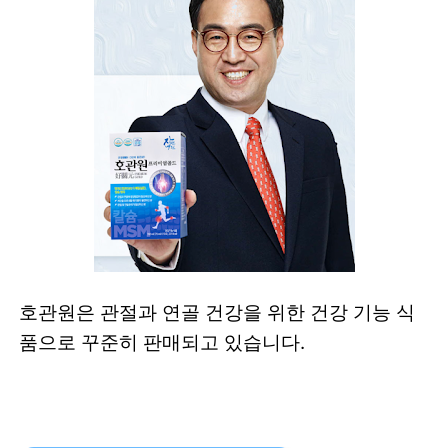
호관원은 관절과 연골 건강을 위한 건강 기능 식
품으로 꾸준히 판매되고 있습니다.