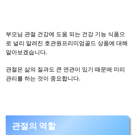
부모님 관절 건강에 도움 되는 건강 기능 식품으
로 널리 알려진 호관원프리미엄골드 상품에 대해
알아보겠습니다.
관절은 삶의 질과도 큰 연관이 있기 때문에 미리
관리를 하는 것이 중요합니다.
관절의 역할