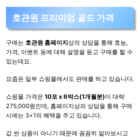
호관원 프리미엄 골드 가격
구매는
호관원 홈페이지
상의 상담을 통해 효능,
가격, 이벤트 등에 대해 설명을 듣고 구매를 할 수
있는데요.
요즘은 일부 쇼핑몰에서도 판매를 하고 있습니다.
쇼핑몰 가격은
10포 x 6박스(1개월분)
이 대략
275,000원인데, 홈페이지상의 상담을 통해 구매
시에는 3+1의 혜택을 주고 있습니다.
값 싼 상품이 아니기 때문에 꼼꼼히 알아보시고