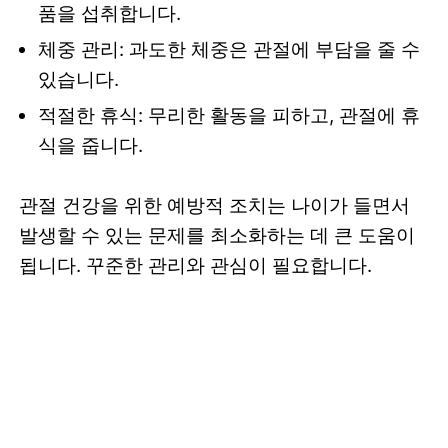
품을 섭취합니다.
체중 관리: 과도한 체중은 관절에 부담을 줄 수
있습니다.
적절한 휴식: 무리한 활동을 피하고, 관절에 휴
식을 줍니다.
관절 건강을 위한 예방적 조치는 나이가 들면서
발생할 수 있는 문제를 최소화하는 데 큰 도움이
됩니다. 꾸준한 관리와 관심이 필요합니다.