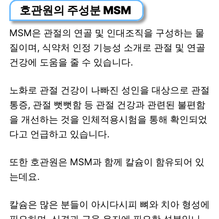
호관원의 주성분 MSM
MSM은 관절의 연골 및 인대조직을 구성하는 물
질이며, 식약처 인정 기능성 소개로 관절 및 연골
건강에 도움을 줄 수 있습니다.
노화로 관절 건강이 나빠진 성인을 대상으로 관절
통증, 관절 뻣뻣함 등 관절 건강과 관련된 불편함
을 개선하는 것을 인체적용시험을 통해 확인되었
다고 언급하고 있습니다.
또한 호관원은 MSM과 함께 칼슘이 함유되어 있
는데요.
칼슘은 많은 분들이 아시다시피 뼈와 치아 형성에