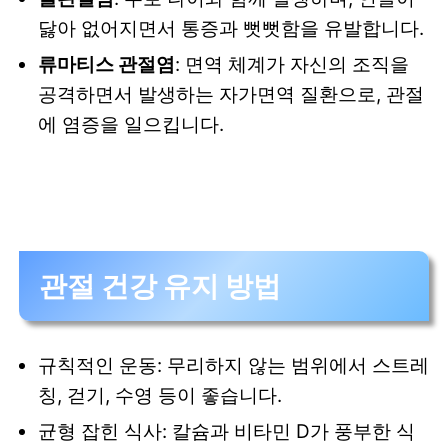
닳아 없어지면서 통증과 뻣뻣함을 유발합니다.
류마티스 관절염
: 면역 체계가 자신의 조직을
공격하면서 발생하는 자가면역 질환으로, 관절
에 염증을 일으킵니다.
관절 건강 유지 방법
규칙적인 운동: 무리하지 않는 범위에서 스트레
칭, 걷기, 수영 등이 좋습니다.
균형 잡힌 식사: 칼슘과 비타민 D가 풍부한 식