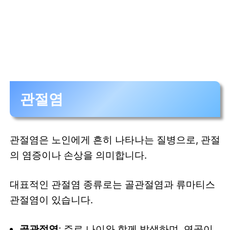
관절염
관절염은 노인에게 흔히 나타나는 질병으로, 관절
의 염증이나 손상을 의미합니다.
대표적인 관절염 종류로는 골관절염과 류마티스
관절염이 있습니다.
골관절염
: 주로 나이와 함께 발생하며, 연골이