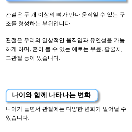
관절은 두 개 이상의 뼈가 만나 움직일 수 있는 구
조를 형성하는 부위입니다.
관절은 우리의 일상적인 움직임과 유연성을 가능
하게 하며, 흔히 볼 수 있는 예로는 무릎, 팔꿈치,
고관절 등이 있습니다.
나이와 함께 나타나는 변화
나이가 들면서 관절에는 다양한 변화가 일어날 수
있습니다.