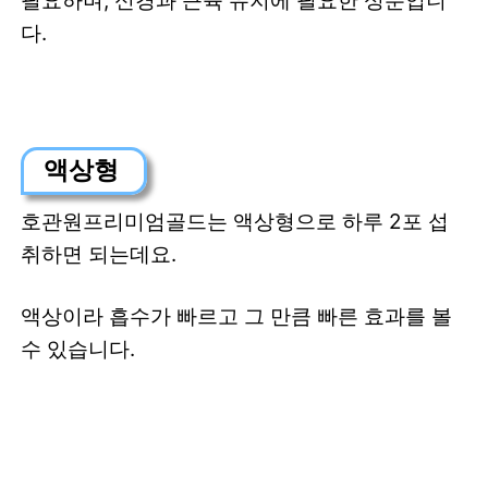
필요하며, 신경과 근육 유지에 필요한 성분입니
다.
액상형
호관원프리미엄골드는 액상형으로 하루 2포 섭
취하면 되는데요.
액상이라 흡수가 빠르고 그 만큼 빠른 효과를 볼
수 있습니다.