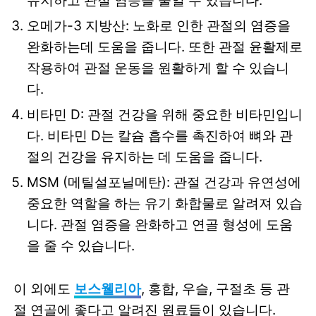
유지하고 관절 염증을 줄일 수 있습니다.
오메가-3 지방산: 노화로 인한 관절의 염증을
완화하는데 도움을 줍니다. 또한 관절 윤활제로
작용하여 관절 운동을 원활하게 할 수 있습니
다.
비타민 D: 관절 건강을 위해 중요한 비타민입니
다. 비타민 D는 칼슘 흡수를 촉진하여 뼈와 관
절의 건강을 유지하는 데 도움을 줍니다.
MSM (메틸설포닐메탄): 관절 건강과 유연성에
중요한 역할을 하는 유기 화합물로 알려져 있습
니다. 관절 염증을 완화하고 연골 형성에 도움
을 줄 수 있습니다.
이 외에도
보스웰리아
, 홍합, 우슬, 구절초 등 관
절 연골에 좋다고 알려진 원료들이 있습니다.