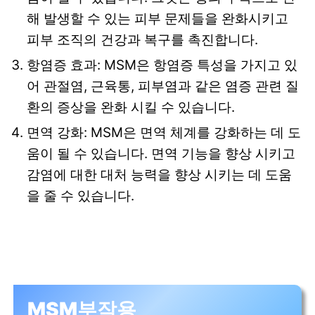
해 발생할 수 있는 피부 문제들을 완화시키고
피부 조직의 건강과 복구를 촉진합니다.
항염증 효과: MSM은 항염증 특성을 가지고 있
어 관절염, 근육통, 피부염과 같은 염증 관련 질
환의 증상을 완화 시킬 수 있습니다.
면역 강화: MSM은 면역 체계를 강화하는 데 도
움이 될 수 있습니다. 면역 기능을 향상 시키고
감염에 대한 대처 능력을 향상 시키는 데 도움
을 줄 수 있습니다.
MSM부작용