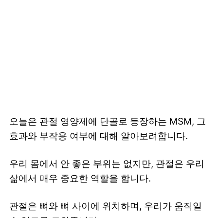
오늘은 관절 영양제에 단골로 등장하는 MSM, 그
효과와 부작용 여부에 대해 알아보려합니다.
우리 몸에서 안 좋은 부위는 없지만, 관절은 우리
삶에서 매우 중요한 역할을 합니다.
관절은 뼈와 뼈 사이에 위치하며, 우리가 움직일