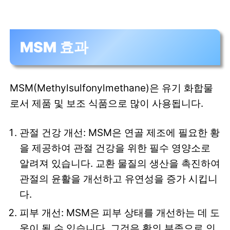
MSM 효과
MSM(Methylsulfonylmethane)은 유기 화합물
로서 제품 및 보조 식품으로 많이 사용됩니다.
관절 건강 개선: MSM은 연골 제조에 필요한 황
을 제공하여 관절 건강을 위한 필수 영양소로
알려져 있습니다. 교환 물질의 생산을 촉진하여
관절의 윤활을 개선하고 유연성을 증가 시킵니
다.
피부 개선: MSM은 피부 상태를 개선하는 데 도
움이 될 수 있습니다. 그것은 황의 부족으로 인