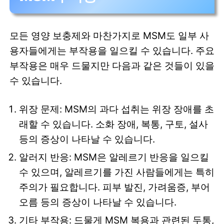
모든 영양 보충제와 마찬가지로 MSM도 일부 사
용자들에게는 부작용을 일으킬 수 있습니다. 주요
부작용은 매우 드물지만 다음과 같은 것들이 있을
수 있습니다.
위장 문제: MSM의 과다 섭취는 위장 장애를 초
래할 수 있습니다. 소화 장애, 복통, 구토, 설사
등의 증상이 나타날 수 있습니다.
알러지 반응: MSM은 알레르기 반응을 일으킬
수 있으며, 알레르기를 가진 사람들에게는 특히
주의가 필요합니다. 피부 발진, 가려움증, 부어
오름 등의 증상이 나타날 수 있습니다.
기타 부작용: 드물게 MSM 복용과 관련된 두통,