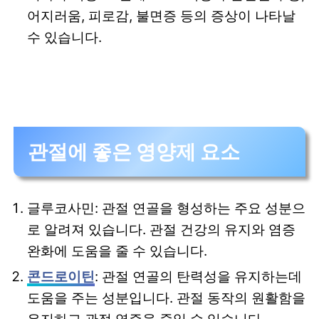
어지러움, 피로감, 불면증 등의 증상이 나타날
수 있습니다.
관절에 좋은 영양제 요소
글루코사민: 관절 연골을 형성하는 주요 성분으
로 알려져 있습니다. 관절 건강의 유지와 염증
완화에 도움을 줄 수 있습니다.
콘드로이틴
: 관절 연골의 탄력성을 유지하는데
도움을 주는 성분입니다. 관절 동작의 원활함을