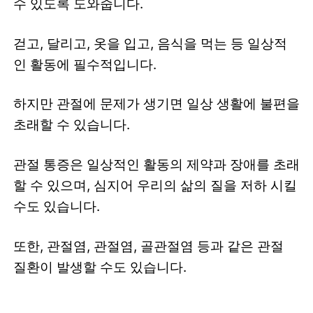
수 있도록 도와줍니다.
걷고, 달리고, 옷을 입고, 음식을 먹는 등 일상적
인 활동에 필수적입니다.
하지만 관절에 문제가 생기면 일상 생활에 불편을
초래할 수 있습니다.
관절 통증은 일상적인 활동의 제약과 장애를 초래
할 수 있으며, 심지어 우리의 삶의 질을 저하 시킬
수도 있습니다.
또한, 관절염, 관절염, 골관절염 등과 같은 관절
질환이 발생할 수도 있습니다.