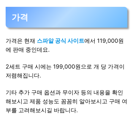
가격
가격은 현재
스파알 공식 사이트
에서 119,000원
에 판매 중인데요.
2세트 구매 시에는 199,000원으로 개 당 가격이
저렴해집니다.
기타 추가 구매 옵션과 무이자 등의 내용을 확인
해보시고 제품 성능도 꼼꼼히 알아보시고 구매 여
부를 고려해보시길 바랍니다.