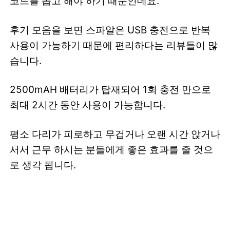
코드를 꼽고 해야 하기 때문인데요.
후기 모음을 보면 스파알은 USB 충전으로 반복
사용이 가능하기 때문에 편리하다는 리뷰들이 많
습니다.
2500mAH 배터리가 탑재되어 1회 충전 만으로
최대 2시간 동안 사용이 가능합니다.
평소 다리가 피로하고 무겁거나 오랜 시간 앉거나
서서 근무 하시는 분들에게 좋은 효과를 줄 것으
로 생각 됩니다.