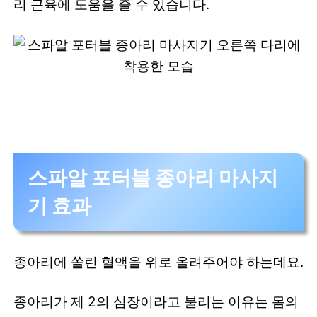
리 근육에 도움을 줄 수 있습니다.
스파알 포터블 종아리 마사지
기 효과
종아리에 쏠린 혈액을 위로 올려주어야 하는데요.
종아리가 제 2의 심장이라고 불리는 이유는 몸의