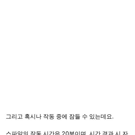
그리고 혹시나 작동 중에 잠들 수 있는데요.
스파알의 작동 시간은 20분이며, 시간 경과 시 자