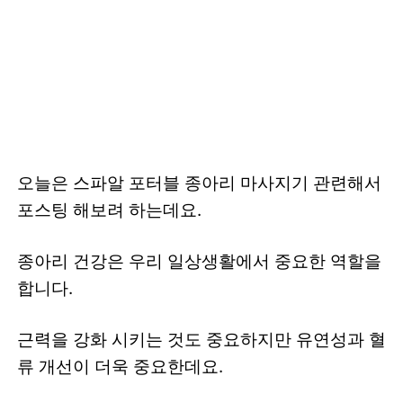
오늘은 스파알 포터블 종아리 마사지기 관련해서
포스팅 해보려 하는데요.
종아리 건강은 우리 일상생활에서 중요한 역할을
합니다.
근력을 강화 시키는 것도 중요하지만 유연성과 혈
류 개선이 더욱 중요한데요.