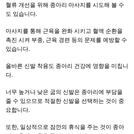
혈류 개선을 위해 종아리 마사지를 시도해 볼 수
도 있습니다.
마사지를 통해 근육을 완화 시키고 혈액 순환을
촉진 시켜 부종, 근육 경련 등의 문제를 예방할 수
있습니다.
올바른 신발 착용도 종아리 건강에 영향을 미칩니
다.
너무 높거나 낮은 굽의 신발은 종아리에 부담을
줄 수 있으므로 적절한 신발을 선택하는 것이 중
요합니다.
또한, 일상적으로 잠깐의 휴식을 주는 것이 종아