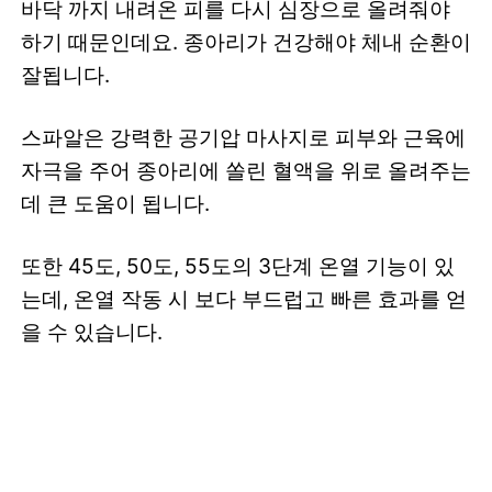
바닥 까지 내려온 피를 다시 심장으로 올려줘야
하기 때문인데요. 종아리가 건강해야 체내 순환이
잘됩니다.
스파알은 강력한 공기압 마사지로 피부와 근육에
자극을 주어 종아리에 쏠린 혈액을 위로 올려주는
데 큰 도움이 됩니다.
또한 45도, 50도, 55도의 3단계 온열 기능이 있
는데, 온열 작동 시 보다 부드럽고 빠른 효과를 얻
을 수 있습니다.