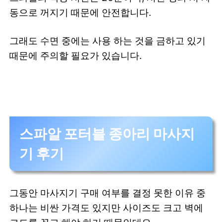
동으로 꺼지기 때문에 안전합니다.
그래도 수면 중에는 사용 하는 것을 금하고 있기
때문에 주의할 필요가 있습니다.
스파알 포터블 종아리 마사지
기 후기
그동안 마사지기 구매 여부를 결정 못한 이유 중
하나는 비싼 가격도 있지만 사이즈도 크고 벽에