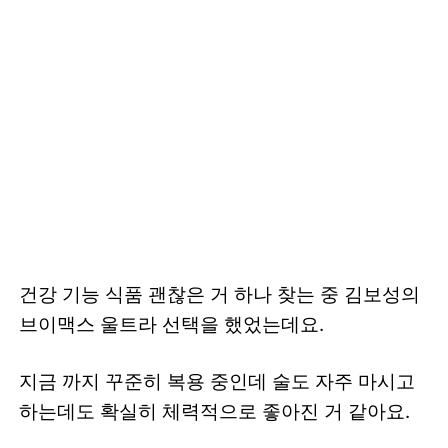
​건강 기능 식품 괜찮은 거 하나 찾는 중 김보성의
브이맥스 울트라 선택을 했었는데요.
지금 까지 꾸준히 복용 중인데 술도 자주 마시고
하는데도 확실히 체력적으로 좋아진 거 같아요.