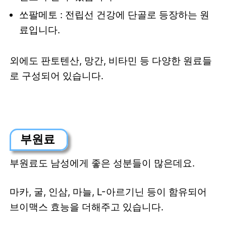
쏘팔메토 : 전립선 건강에 단골로 등장하는 원
료입니다.
외에도 판토텐산, 망간, 비타민 등 다양한 원료들
로 구성되어 있습니다.
부원료
부원료도 남성에게 좋은 성분들이 많은데요.
마카, 굴, 인삼, 마늘, L-아르기닌 등이 함유되어
브이맥스 효능을 더해주고 있습니다.