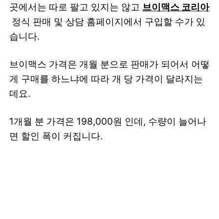
곳에서는 따로 팔고 있지는 않고
브이맥스 코리아
정식 판매 및 상담 홈페이지에서 구입할 수가 있
습니다.
브이맥스 가격은 개월 분으로 판매가 되어서 어떻
게 구매를 하느냐에 따라 개 당 가격이 달라지는
데요.
1개월 분 가격은 198,000원 인데, 수량이 늘어나
면 할인 폭이 커집니다.