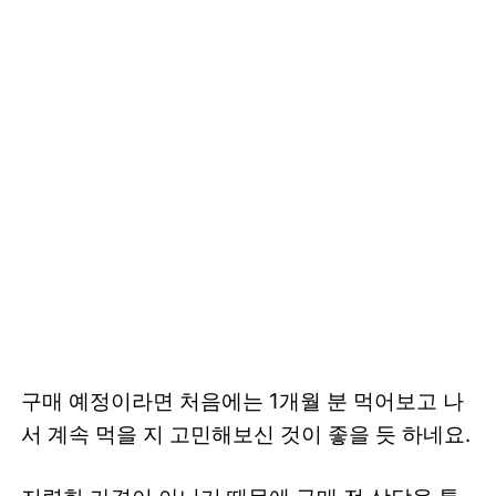
구매 예정이라면 처음에는 1개월 분 먹어보고 나
서 계속 먹을 지 고민해보신 것이 좋을 듯 하네요.