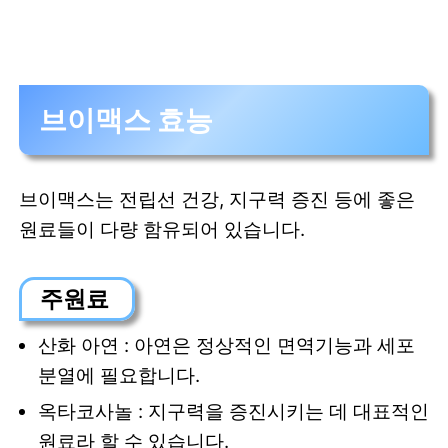
브이맥스 효능
브이맥스는 전립선 건강, 지구력 증진 등에 좋은
원료들이 다량 함유되어 있습니다.
주원료
산화 아연 : 아연은 정상적인 면역기능과 세포
분열에 필요합니다.
옥타코사놀 : 지구력을 증진시키는 데 대표적인
원료라 할 수 있습니다.